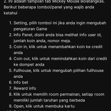
2. Ini adalah tampilan tab Mickey Mouse Bolatangkas.
Berikut beberapa tombol/panel yang wajib anda
ketahui
Setting, pilih tombol ini jika anda ingin mengubah
pengaturan Game
Info Panel, disini anda bisa melihat info user id,
jumlah koin anda, nomor meja.
Coin in, klik untuk menambahkan koin ke credit
anda
Coin out, klik untuk memindahkan koin dari credit
ke dompet anda
Fullhouse, klik untuk mengubah pilihan fullhouse
anda
Info bet
Reward info
Klik untuk memilih room permainan, setiap room
memiliki jumlah taruhan yang berbeda
Open, klik untuk membuka kartu