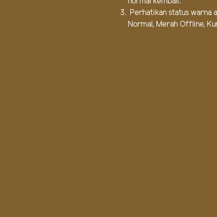
normal kembali.
Perhatikan status warna a
Normal, Merah Offline, Ku