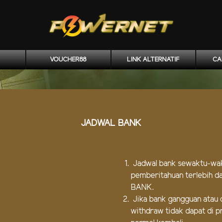
VOUCHER88
LINK ALTERNATIF
CA
JADWAL BANK
Jadwal bank sewaktu-wak
pemberitahuan terlebih da
BANK.
Jika bank gangguan atau o
withdraw tidak dapat di 