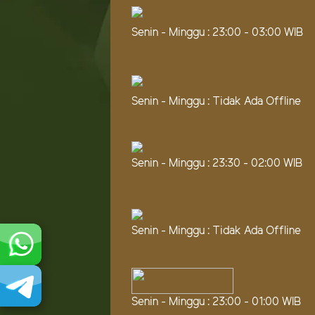
Senin - Minggu : 23:00 - 03:00 WIB
Senin - Minggu : Tidak Ada Offline
Senin - Minggu : 23:30 - 02:00 WIB
Senin - Minggu : Tidak Ada Offline
Senin - Minggu : 23:00 - 01:00 WIB